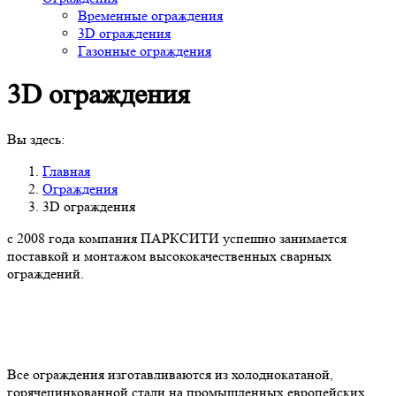
Временные ограждения
3D ограждения
Газонные ограждения
3D ограждения
Вы здесь:
Главная
Ограждения
3D ограждения
с 2008 года компания ПАРКСИТИ успешно занимается
поставкой и монтажом высококачественных сварных
ограждений.
Все ограждения изготавливаются из холоднокатаной,
горячецинкованной стали на промышленных европейских