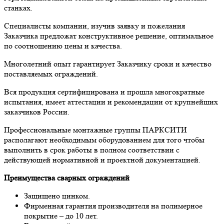
станках.
Специалисты компании, изучив заявку и пожелания
Заказчика предложат конструктивное решение, оптимальное
по соотношению цены и качества.
Многолетний опыт гарантирует Заказчику сроки и качество
поставляемых ограждений.
Вся продукция сертифицирована и прошла многократные
испытания, имеет аттестации и рекомендации от крупнейших
заказчиков России.
Профессиональные монтажные группы ПАРКСИТИ
располагают необходимым оборудованием для того чтобы
выполнить в срок работы в полном соответствии с
действующей нормативной и проектной документацией.
Преимущества сварных ограждений
Защищено цинком.
Фирменная гарантия производителя на полимерное
покрытие – до 10 лет.