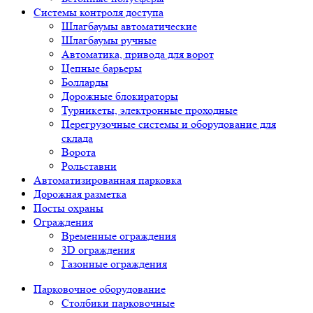
Системы контроля доступа
Шлагбаумы автоматические
Шлагбаумы ручные
Автоматика, привода для ворот
Цепные барьеры
Болларды
Дорожные блокираторы
Турникеты, электронные проходные
Перегрузочные системы и оборудование для
склада
Ворота
Рольставни
Автоматизированная парковка
Дорожная разметка
Посты охраны
Ограждения
Временные ограждения
3D ограждения
Газонные ограждения
Парковочное оборудование
Столбики парковочные