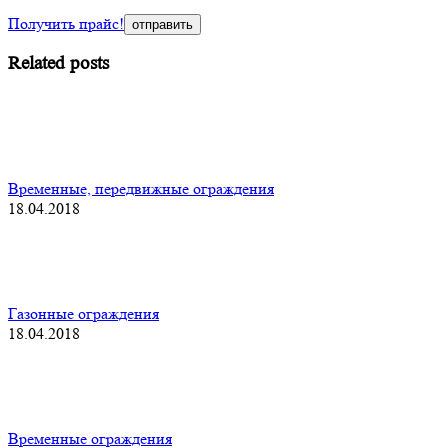
Получить прайс!
Related posts
Временные, передвижные ограждения
18.04.2018
Газонные ограждения
18.04.2018
Временные ограждения