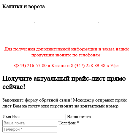
Калитки и ворота
Для получения дополнительной информации и заказа нашей
продукции звоните по телефонам:
8(843) 216-57-80 в Казани и 8 (347) 258-89-38 в Уфе.
Получите актуальный прайс-лист прямо
сейчас!
Заполните форму обратной связи! Менеджер отправит прайс
лист Вам на почту или перезвонит на контактный номер.
Имя
Ваша почта
Телефон *