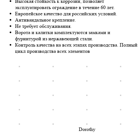
Высокая стойкость к коррозии, позволяет
эксплуатировать ограждение в течение 60 лет.
Европейское качество для российских условий.
Антивандальное крепление.
Не требует обслуживания.
Ворота и калитки комплектуются замками и
фурнитурой из нержавеющей стали.
Контроль качества на всех этапах производства. Полный
цикл производства всех элементов
Dorothy