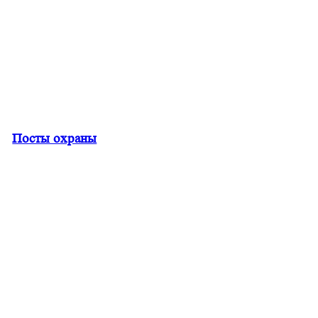
Посты охраны