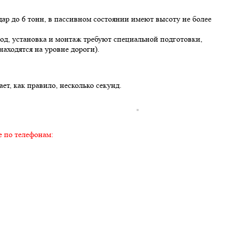
р до 6 тонн, в пассивном состоянии имеют высоту не более
од, установка и монтаж требуют специальной подготовки,
аходятся на уровне дороги).
т, как правило, несколько секунд.
 по телефонам: