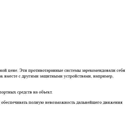
й цене. Эти противотаранные системы зарекомендовали себя
ак вместе с другими защитными устройствами, например,
ортных средств на объект.
ны обеспечивать полную невозможность дальнейшего движения