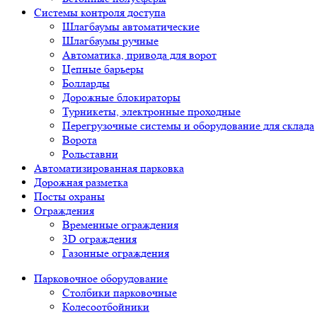
Системы контроля доступа
Шлагбаумы автоматические
Шлагбаумы ручные
Автоматика, привода для ворот
Цепные барьеры
Болларды
Дорожные блокираторы
Турникеты, электронные проходные
Перегрузочные системы и оборудование для склада
Ворота
Рольставни
Автоматизированная парковка
Дорожная разметка
Посты охраны
Ограждения
Временные ограждения
3D ограждения
Газонные ограждения
Парковочное оборудование
Столбики парковочные
Колесоотбойники