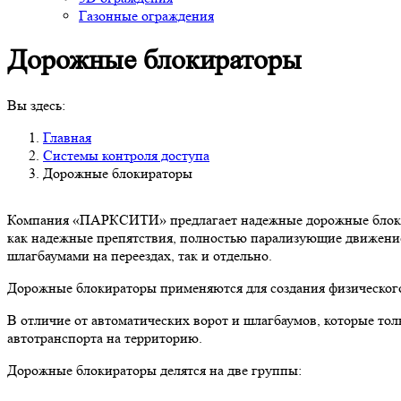
Газонные ограждения
Дорожные блокираторы
Вы здесь:
Главная
Системы контроля доступа
Дорожные блокираторы
Компания «ПАРКСИТИ» предлагает надежные дорожные блокира
как надежные препятствия, полностью парализующие движение
шлагбаумами на переездах, так и отдельно.
Дорожные блокираторы применяются для создания физического
В отличие от автоматических ворот и шлагбаумов, которые т
автотранспорта на территорию.
Дорожные блокираторы делятся на две группы: